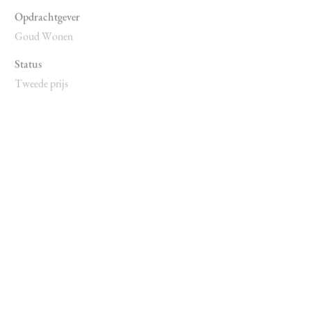
Opdrachtgever
Goud Wonen
Status
Tweede prijs